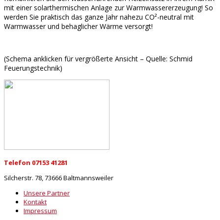
mit einer solarthermischen Anlage zur Warmwassererzeugung! So
werden Sie praktisch das ganze Jahr nahezu CO²-neutral mit
Warmwasser und behaglicher Wärme versorgt!
(Schema anklicken für vergrößerte Ansicht – Quelle: Schmid
Feuerungstechnik)
Telefon 07153 41281
Silcherstr. 78, 73666 Baltmannsweiler
Unsere Partner
Kontakt
Impressum